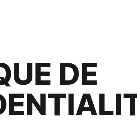
QUE DE
DENTIALI