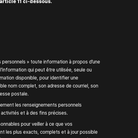
article 11 ci‑dessous.
personnels » toute information à propos d’une
l’information qui peut être utilisée, seule ou
mation disponible, pour identifier une
ble nom complet, son adresse de courriel, son
esse postale.
ulement les renseignements personnels
activités et à des fins précises.
onnables pour veiller à ce que vos
t les plus exacts, complets et à jour possible