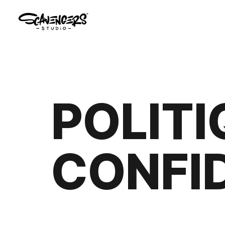
POLITI
CONFI