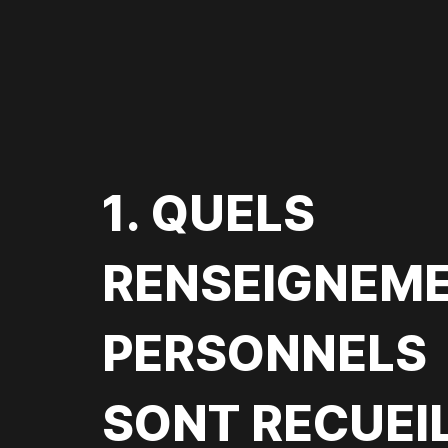
1. QUELS
RENSEIGNEM
PERSONNELS
SONT RECUEIL