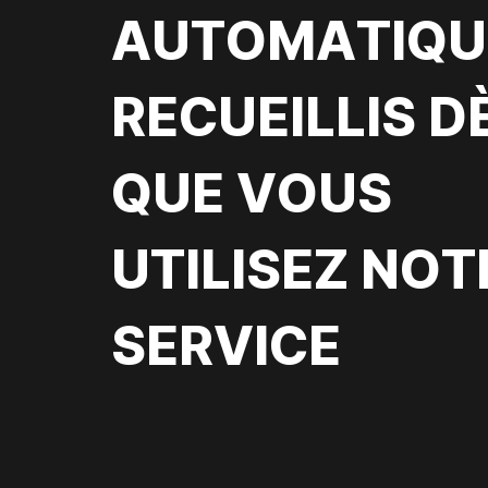
AUTOMATIQU
RECUEILLIS D
QUE VOUS
UTILISEZ NOT
SERVICE