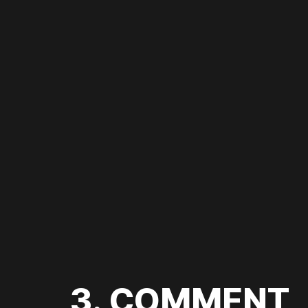
3. COMMENT